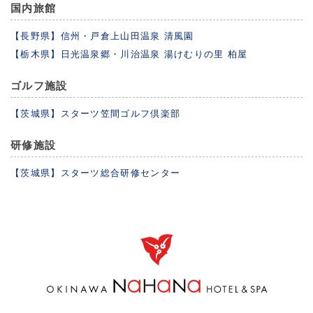
国内旅館
【長野県】信州・戸倉上山田温泉 清風園
【栃木県】日光温泉郷・川治温泉 湯けむりの里 柏屋
ゴルフ施設
【茨城県】スターツ笠間ゴルフ倶楽部
研修施設
【茨城県】スターツ総合研修センター