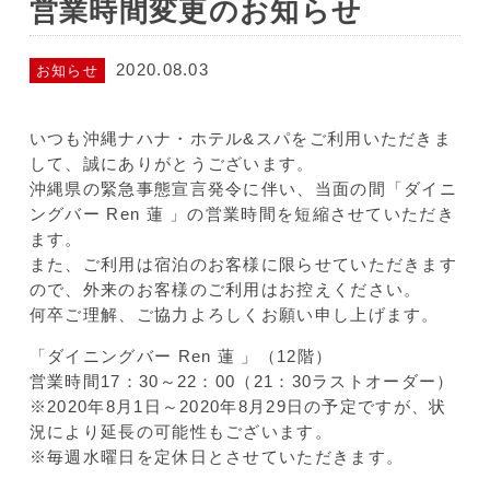
営業時間変更のお知らせ
2020.08.03
お知らせ
いつも沖縄ナハナ・ホテル&スパをご利用いただきま
して、誠にありがとうございます。
沖縄県の緊急事態宣言発令に伴い、当面の間「ダイニ
ングバー Ren 蓮 」の営業時間を短縮させていただき
ます。
また、ご利用は宿泊のお客様に限らせていただきます
ので、外来のお客様のご利用はお控えください。
何卒ご理解、ご協力よろしくお願い申し上げます。
「ダイニングバー Ren 蓮 」（12階）
営業時間17：30～22：00（21：30ラストオーダー）
※2020年8月1日～2020年8月29日の予定ですが、状
況により延長の可能性もございます。
※毎週水曜日を定休日とさせていただきます。