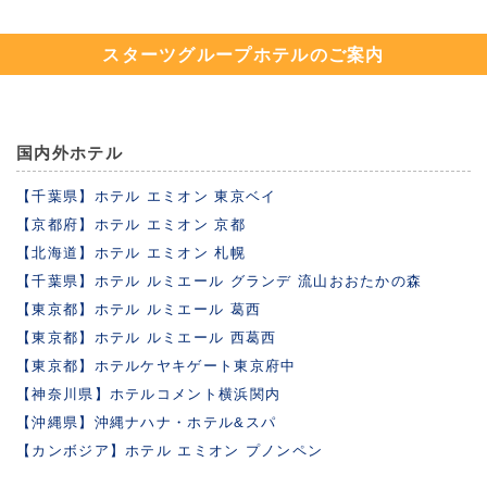
スターツグループホテルのご案内
国内外ホテル
【千葉県】ホテル エミオン 東京ベイ
【京都府】ホテル エミオン 京都
【北海道】ホテル エミオン 札幌
【千葉県】ホテル ルミエール グランデ 流山おおたかの森
【東京都】ホテル ルミエール 葛西
【東京都】ホテル ルミエール 西葛西
【東京都】ホテルケヤキゲート東京府中
【神奈川県】ホテルコメント横浜関内
【沖縄県】沖縄ナハナ・ホテル&スパ
【カンボジア】ホテル エミオン プノンペン